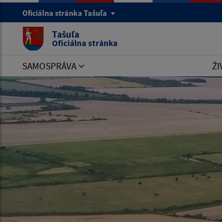
Oficiálna stránka Tašuľa
Tašuľa
Oficiálna stránka
SAMOSPRÁVA
ŽI