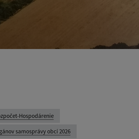
zpočet-Hospodárenie
rgánov samosprávy obcí 2026