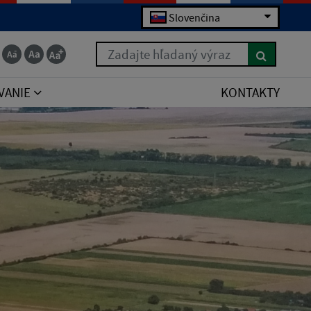
Slovenčina
Zadajte hľadaný výraz
VANIE
KONTAKTY