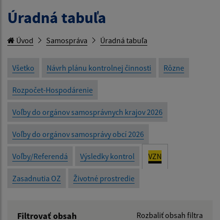
Úradná tabuľa
Úvod
Samospráva
Úradná tabuľa
Všetko
Návrh plánu kontrolnej činnosti
Rôzne
Rozpočet-Hospodárenie
Voľby do orgánov samosprávnych krajov 2026
Voľby do orgánov samosprávy obcí 2026
Voľby/Referendá
Výsledky kontrol
VZN
Zasadnutia OZ
Životné prostredie
Filtrovať obsah
Rozbaliť obsah filtra