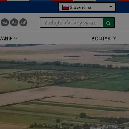
Slovenčina
Zadajte hľadaný výraz
VANIE
KONTAKTY