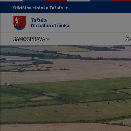
Oficiálna stránka Tašuľa
Tašuľa
Oficiálna stránka
SAMOSPRÁVA
ŽI