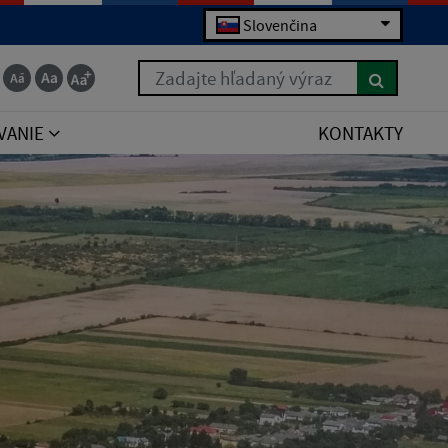
Slovenčina
Zadajte hľadaný výraz
VANIE
KONTAKTY