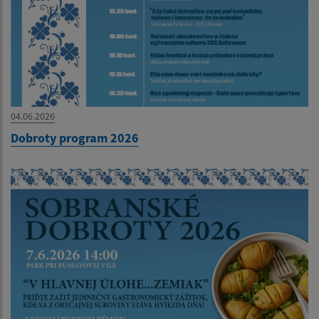
04.06.2026
Dobroty program 2026