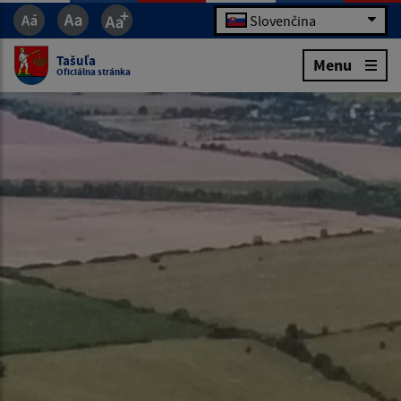
Slovenčina
Tašuľa
Menu
Oficiálna stránka