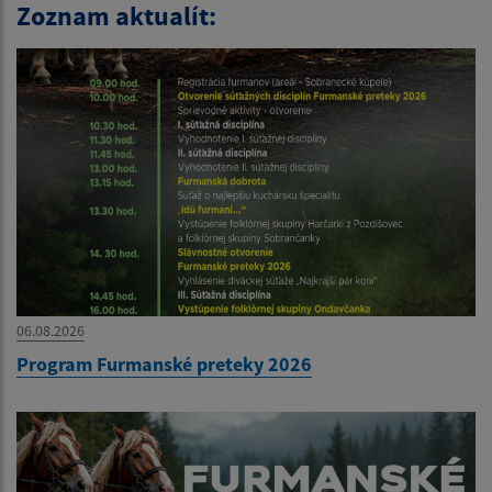
Zoznam aktualít:
06.08.2026
Program Furmanské preteky 2026